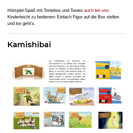
Hörspiel-Spaß mit Toniebox und Tonies
auch bei uns
.
Kinderleicht zu bedienen: Einfach Figur auf die Box stellen
und los geht's.
Kamishibai