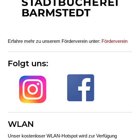
Erfahre mehr zu unserem Förderverein unter:
Förderverein
Folgt uns:
WLAN
Unser kostenloser WLAN-Hotspot wird zur Verfügung