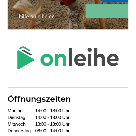
Öffnungszeiten
Montag
14:00 - 18:00 Uhr
Dienstag
14:00 - 18:00 Uhr
Mittwoch
13:00 - 18:00 Uhr
Donners­tag
08:00 - 14:00 Uhr