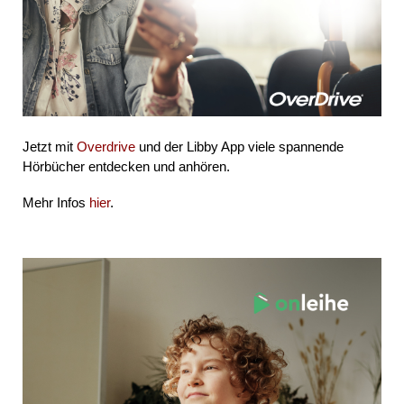
Jetzt mit
Overdrive
und der Libby App viele spannende
Hörbücher entdecken und anhören.
Mehr Infos
hier
.