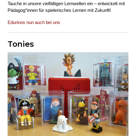
Tauche in unsere vielfältigen Lernwelten ein – entwickelt mit
Pädagog*innen für spielerisches Lernen mit Zukunft!
Edurinos nun auch bei uns
Tonies