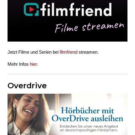
Jetzt Filme und Serien bei
filmfriend
streamen.
Mehr Infos
hier
.
Overdrive