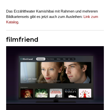
Das Erzähltheater Kamishibai mit Rahmen und mehreren
Bildkartensets gibt es jetzt auch zum Ausleihen:
Link zum
Katalog
.
filmfriend