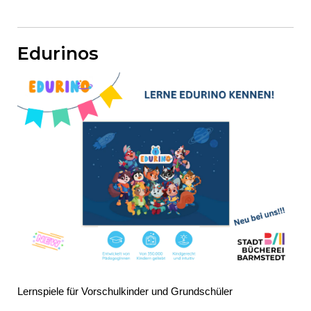
Edurinos
Lernspiele für Vorschulkinder und Grundschüler