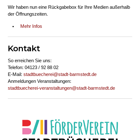
Wir haben nun eine Rückgabebox für Ihre Medien außerhalb
der Öffnungszeiten.
Mehr Infos
Kontakt
So erreichen Sie uns:
Telefon: 04123 / 92 88 02
E-Mail:
stadtbuecherei@stadt-barmstedt.de
Anmeldungen Veranstaltungen:
stadtbuecherei-veranstaltungen@stadt-barmstedt.de