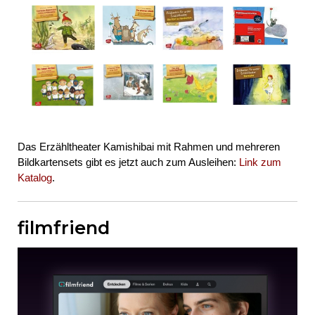
Das Erzähltheater Kamishibai mit Rahmen und mehreren
Bildkartensets gibt es jetzt auch zum Ausleihen:
Link zum
Katalog
.
filmfriend