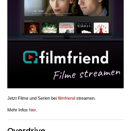
Jetzt Filme und Serien bei
filmfriend
streamen.
Mehr Infos
hier
.
Overdrive