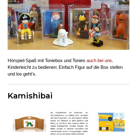
Hörspiel-Spaß mit Toniebox und Tonies
auch bei uns
.
Kinderleicht zu bedienen: Einfach Figur auf die Box stellen
und los geht's.
Kamishibai