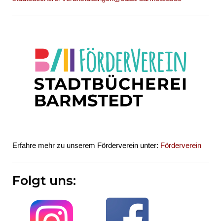
Erfahre mehr zu unserem Förderverein unter:
Förderverein
Folgt uns: