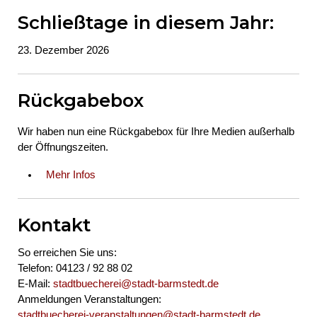
Schließtage in diesem Jahr:
23. Dezember 2026
Rückgabebox
Wir haben nun eine Rückgabebox für Ihre Medien außerhalb
der Öffnungszeiten.
Mehr Infos
Kontakt
So erreichen Sie uns:
Telefon: 04123 / 92 88 02
E-Mail:
stadtbuecherei@stadt-barmstedt.de
Anmeldungen Veranstaltungen:
stadtbuecherei-veranstaltungen@stadt-barmstedt.de