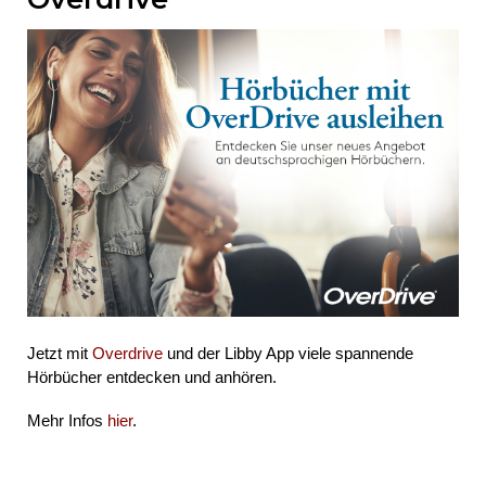
Jetzt mit
Overdrive
und der Libby App viele spannende
Hörbücher entdecken und anhören.
Mehr Infos
hier
.