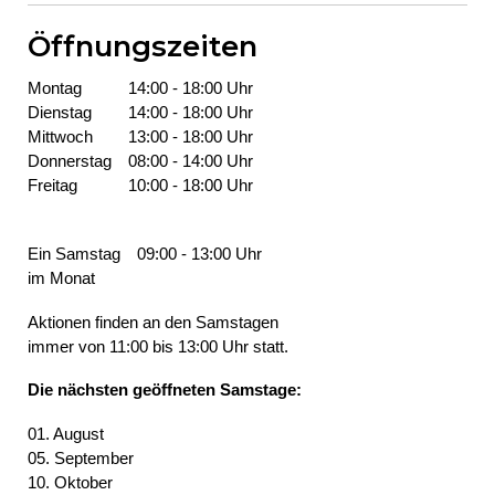
Öffnungszeiten
Montag
14:00 - 18:00 Uhr
Dienstag
14:00 - 18:00 Uhr
Mittwoch
13:00 - 18:00 Uhr
Donners­tag
08:00 - 14:00 Uhr
Freitag
10:00 - 18:00 Uhr
Ein Samstag
09:00 - 13:00 Uhr
im Monat
Aktionen finden an den Samstagen
immer von 11:00 bis 13:00 Uhr statt.
Die nächsten geöffneten Samstage:
01. August
05. September
10. Oktober