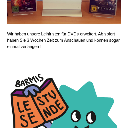
Wir haben unsere Leihfristen für DVDs erweitert. Ab sofort
haben Sie 3 Wochen Zeit zum Anschauen und können sogar
einmal verlängern!