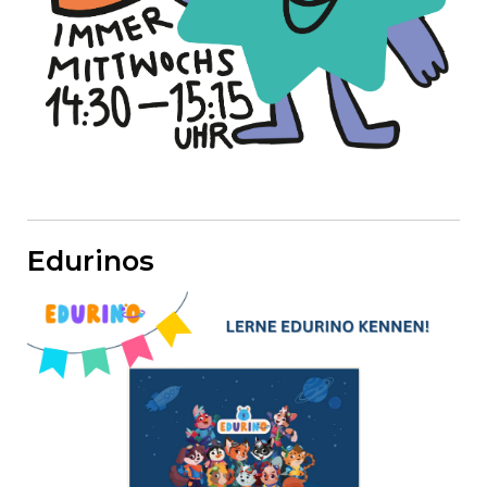
Edurinos