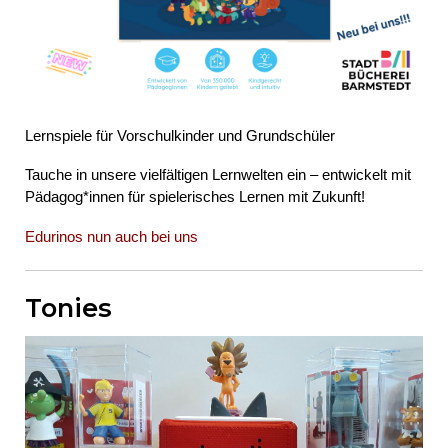
Lernspiele für Vorschulkinder und Grundschüler
Tauche in unsere vielfältigen Lernwelten ein – entwickelt mit
Pädagog*innen für spielerisches Lernen mit Zukunft!
Edurinos nun auch bei uns
Tonies