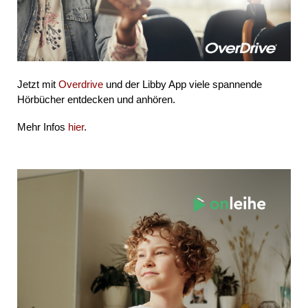
Jetzt mit
Overdrive
und der Libby App viele spannende
Hörbücher entdecken und anhören.
Mehr Infos
hier
.