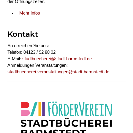
der Öffnungszeiten.
Mehr Infos
Kontakt
So erreichen Sie uns:
Telefon: 04123 / 92 88 02
E-Mail:
stadtbuecherei@stadt-barmstedt.de
Anmeldungen Veranstaltungen:
stadtbuecherei-veranstaltungen@stadt-barmstedt.de