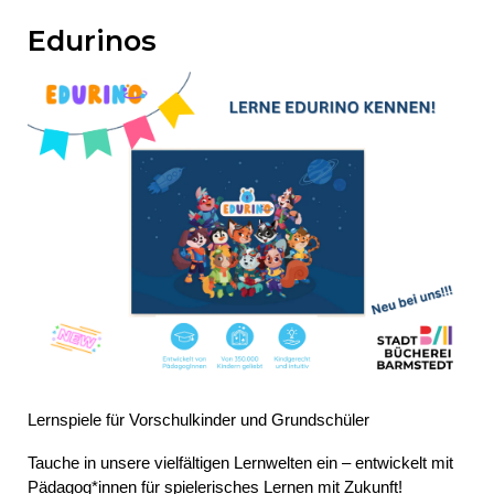
Edurinos
Lernspiele für Vorschulkinder und Grundschüler
Tauche in unsere vielfältigen Lernwelten ein – entwickelt mit
Pädagog*innen für spielerisches Lernen mit Zukunft!