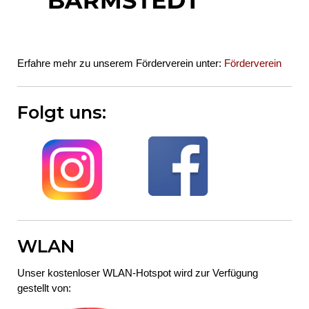
Erfahre mehr zu unserem Förderverein unter:
Förderverein
Folgt uns:
WLAN
Unser kostenloser WLAN-Hotspot wird zur Verfügung
gestellt von: