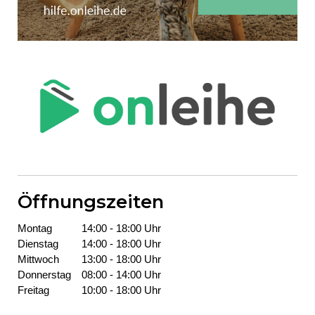
Öffnungszeiten
Montag
14:00 - 18:00 Uhr
Dienstag
14:00 - 18:00 Uhr
Mittwoch
13:00 - 18:00 Uhr
Donners­tag
08:00 - 14:00 Uhr
Freitag
10:00 - 18:00 Uhr