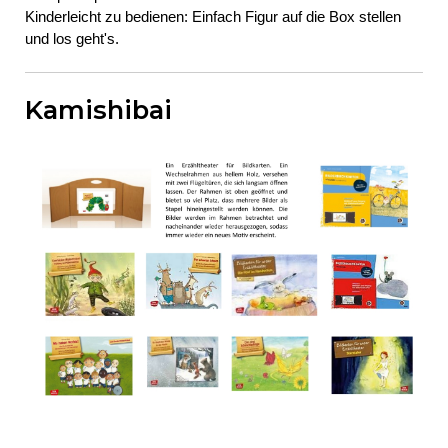
Kinderleicht zu bedienen: Einfach Figur auf die Box stellen
und los geht's.
Kamishibai