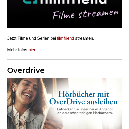
Jetzt Filme und Serien bei
filmfriend
streamen.
Mehr Infos
hier
.
Overdrive