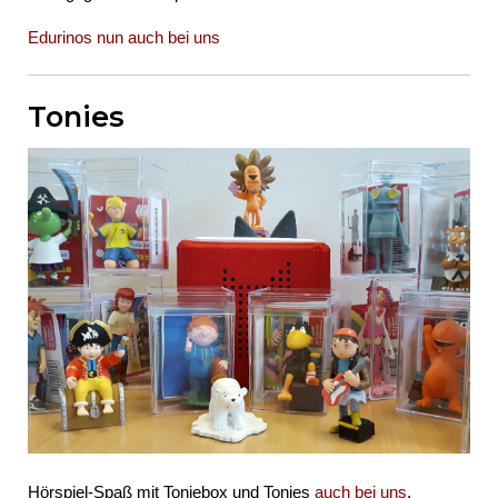
Edurinos nun auch bei uns
Tonies
Hörspiel-Spaß mit Toniebox und Tonies
auch bei uns
.