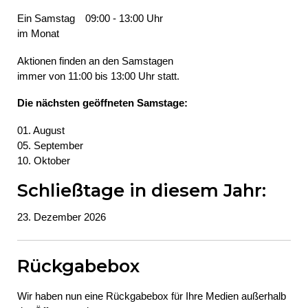
Ein Samstag
09:00 - 13:00 Uhr
im Monat
Aktionen finden an den Samstagen
immer von 11:00 bis 13:00 Uhr statt.
Die nächsten geöffneten Samstage:
01. August
05. September
10. Oktober
Schließtage in diesem Jahr:
23. Dezember 2026
Rückgabebox
Wir haben nun eine Rückgabebox für Ihre Medien außerhalb