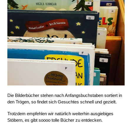
Die Bilderbücher stehen nach Anfangsbuchstaben sortiert in
den Trögen, so findet sich Gesuchtes schnell und gezielt.
Trotzdem empfehlen wir natürlich weiterhin ausgiebiges
Stöbern, es gibt soooo tolle Bücher zu entdecken.