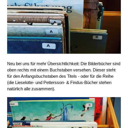
Neu bei uns für mehr Übersichtlichkeit: Die Bilderbücher sind
oben rechts mit einem Buchstaben versehen. Dieser steht
für den Anfangsbuchstaben des Titels - oder für die Reihe
(die Lieselotte- und Pettersson- & Findus-Bücher stehen
natürlich alle zusammen).