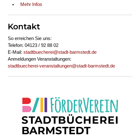
Mehr Infos
Kontakt
So erreichen Sie uns:
Telefon: 04123 / 92 88 02
E-Mail:
stadtbuecherei@stadt-barmstedt.de
Anmeldungen Veranstaltungen:
stadtbuecherei-veranstaltungen@stadt-barmstedt.de