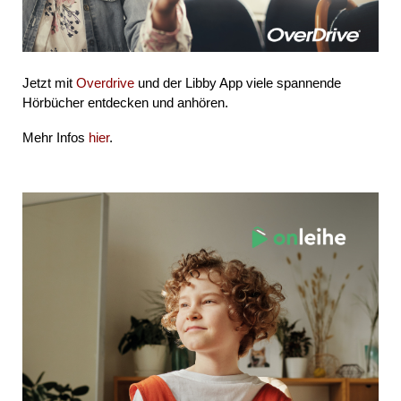
Jetzt mit
Overdrive
und der Libby App viele spannende
Hörbücher entdecken und anhören.
Mehr Infos
hier
.