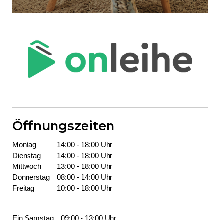
Öffnungszeiten
Montag
14:00 - 18:00 Uhr
Dienstag
14:00 - 18:00 Uhr
Mittwoch
13:00 - 18:00 Uhr
Donners­tag
08:00 - 14:00 Uhr
Freitag
10:00 - 18:00 Uhr
Ein Samstag
09:00 - 13:00 Uhr