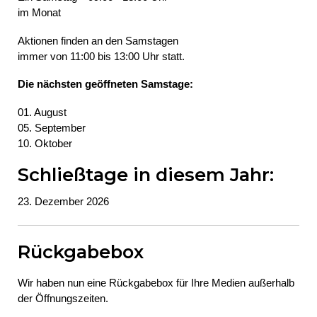
im Monat
Aktionen finden an den Samstagen
immer von 11:00 bis 13:00 Uhr statt.
Die nächsten geöffneten Samstage:
01. August
05. September
10. Oktober
Schließtage in diesem Jahr:
23. Dezember 2026
Rückgabebox
Wir haben nun eine Rückgabebox für Ihre Medien außerhalb
der Öffnungszeiten.