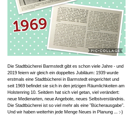
Die Stadtbücherei Barmstedt gibt es schon viele Jahre - und
2019 feiern wir gleich ein doppeltes Jubiläum: 1939 wurde
erstmals eine Stadtbücherei in Barmstedt eingerichtet und
seit 1969 befindet sie sich in den jetzigen Räumlichkeiten am
Holstenring 10. Seitdem hat sich viel getan, viel verändert:
neue Medienarten, neue Angebote, neues Selbstverständnis.
Die Stadtbücherei ist so viel mehr als eine "Bücherausgabe".
Und wir haben weiterhin jede Menge Neues in Planung ... :-)