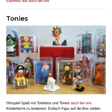
Edurinos nun auch bei uns
Tonies
Hörspiel-Spaß mit Toniebox und Tonies
auch bei uns
.
Kinderleicht zu bedienen: Einfach Figur auf die Box stellen