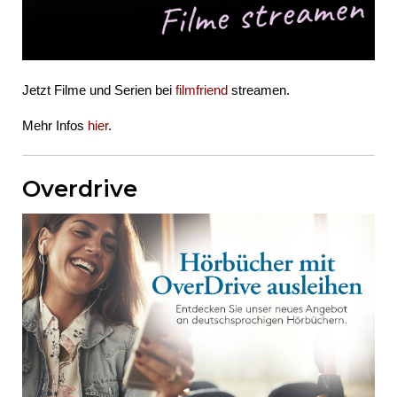
Jetzt Filme und Serien bei
filmfriend
streamen.
Mehr Infos
hier
.
Overdrive