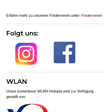
Erfahre mehr zu unserem Förderverein unter:
Förderverein
Folgt uns:
WLAN
Unser kostenloser WLAN-Hotspot wird zur Verfügung
gestellt von: