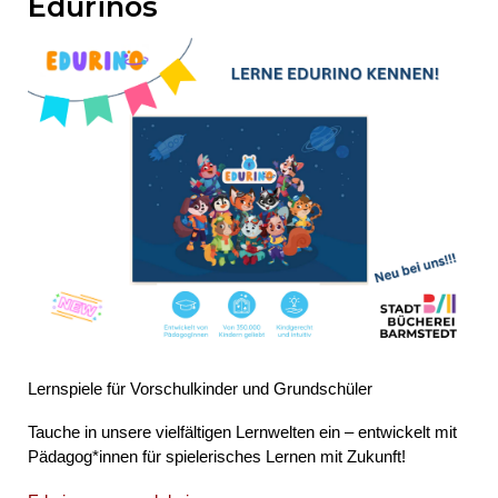
Edurinos
Lernspiele für Vorschulkinder und Grundschüler
Tauche in unsere vielfältigen Lernwelten ein – entwickelt mit
Pädagog*innen für spielerisches Lernen mit Zukunft!